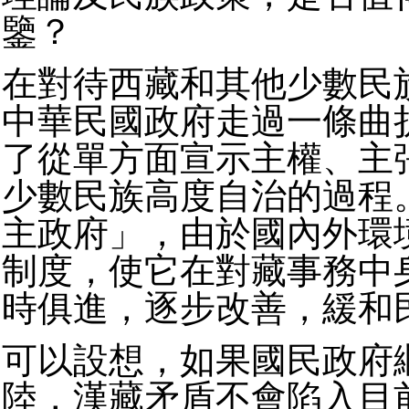
鑒？
在對待西藏和其他少數民
中華民國政府走過一條曲
了從單方面宣示主權、主
少數民族高度自治的過程
主政府」，由於國內外環
制度，使它在對藏事務中
時俱進，逐步改善，緩和
可以設想，如果國民政府
陸，漢藏矛盾不會陷入目