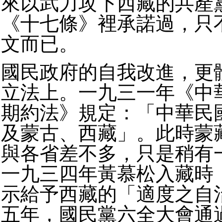
來以武力攻下西藏的共產
《十七條》裡承諾過，只
文而已。
國民政府的自我改進，更
立法上。一九三一年《中
期約法》規定：「中華民
及蒙古、西藏」。此時蒙
與各省差不多，只是稍有
一九三四年黃慕松入藏時
示給予西藏的「適度之自
五年，國民黨六全大會通