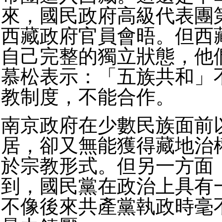
來，國民政府高級代表團
西藏政府官員會晤。但西
自己完整的獨立狀態，他
慕松表示：「五族共和」
教制度，不能合作。
南京政府在少數民族面前
居，卻又無能獲得藏地治
於宗教形式。但另一方面
到，國民黨在政治上具有
不像後來共產黨執政時毫