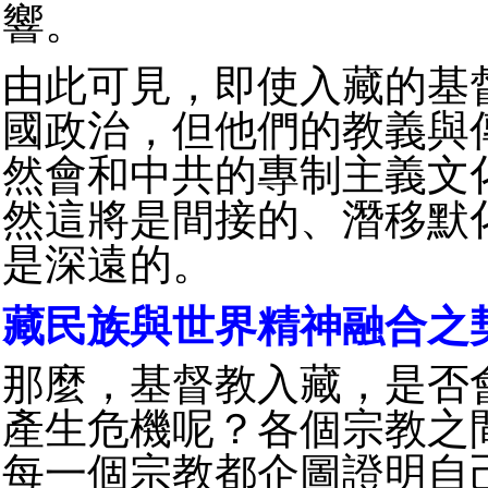
響。
由此可見，即使入藏的基
國政治，但他們的教義與
然會和中共的專制主義文
然這將是間接的、潛移默
是深遠的。
藏民族與世界精神融合之
那麼，基督教入藏，是否
產生危機呢？各個宗教之
每一個宗教都企圖證明自