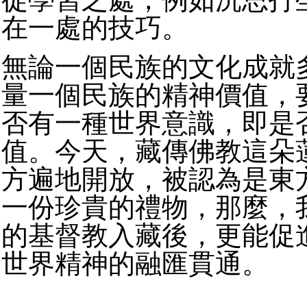
在一處的技巧。
無論一個民族的文化成就
量一個民族的精神價值，
否有一種世界意識，即是
值。今天，藏傳佛教這朵
方遍地開放，被認為是東
一份珍貴的禮物，那麼，
的基督教入藏後，更能促
世界精神的融匯貫通。