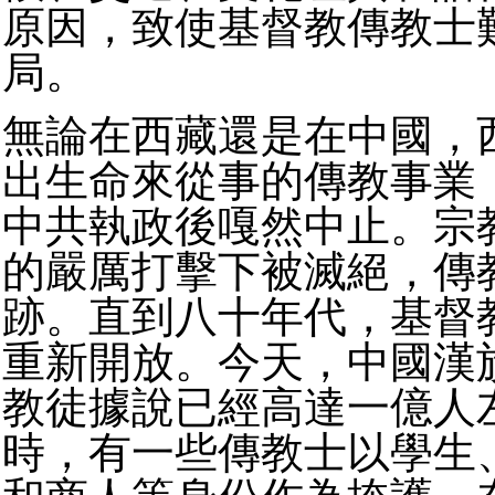
原因，致使基督教傳教士
局。
無論在西藏還是在中國，
出生命來從事的傳教事業
中共執政後嘎然中止。宗
的嚴厲打擊下被滅絕，傳
跡。直到八十年代，基督
重新開放。今天，中國漢
教徒據說已經高達一億人
時，有一些傳教士以學生