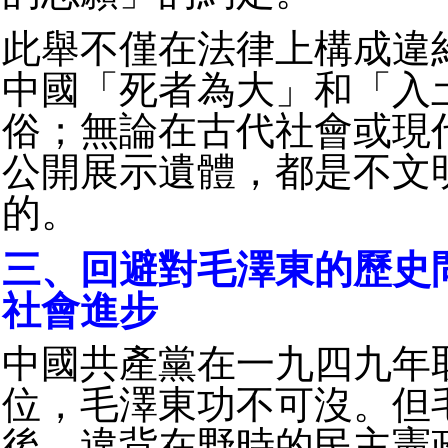
此舉不僅在法律上構成違
中國「死者為大」和「入
俗；無論在古代社會或現
公開展示遺體，都是不文
的。
三、回避對毛澤東的歷史
社會進步
中國共產黨在一九四九年
位，毛澤東功不可沒。但
後，違背在野時的民主憲