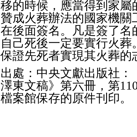
移的時候，應當得到家屬
贊成火葬辦法的國家機關
在後面簽名。凡是簽了名
自己死後一定要實行火葬
保證先死者實現其火葬的
出處：中央文獻出版社：
澤東文稿》第六冊，第11
檔案館保存的原件刊印。