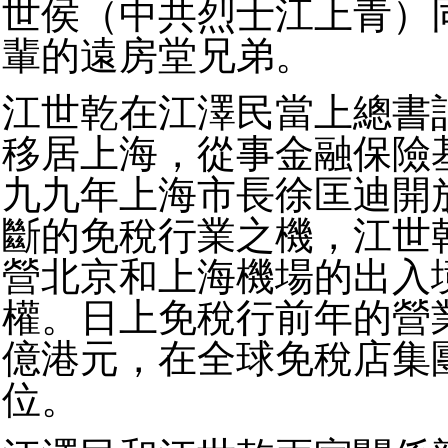
世侯（中共烈士江上青）
輩的遠房堂兄弟。
江世乾在江澤民當上總書
移居上海，從事金融保險
九九年上海市長徐匡迪開
斷的免稅行業之機，江世
營北京和上海機場的出入
權。日上免稅行前年的營
億港元，在全球免稅店集
位。