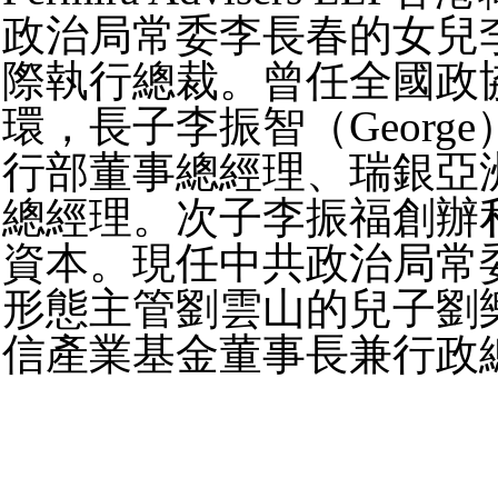
政治局常委李長春的女兒
際執行總裁。曾任全國政
環，長子李振智（Georg
行部董事總經理、瑞銀亞
總經理。次子李振福創辦
資本。現任中共政治局常
形態主管劉雲山的兒子劉
信產業基金董事長兼行政