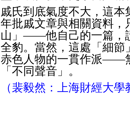
戚氏到底氣度不大，這本
年批戚文章與相關資料，
山」——他自己的一篇，
全豹。當然，這處「細節
赤色人物的一貫作派——
「不同聲音」。
（裴毅然：上海財經大學