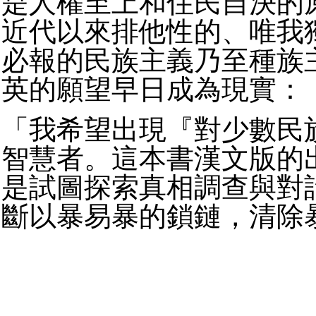
是人權至上和住民自決的
近代以來排他性的、唯我
必報的民族主義乃至種族
英的願望早日成為現實：
「我希望出現『對少數民
智慧者。這本書漢文版的
是試圖探索真相調查與對
斷以暴易暴的鎖鏈，清除