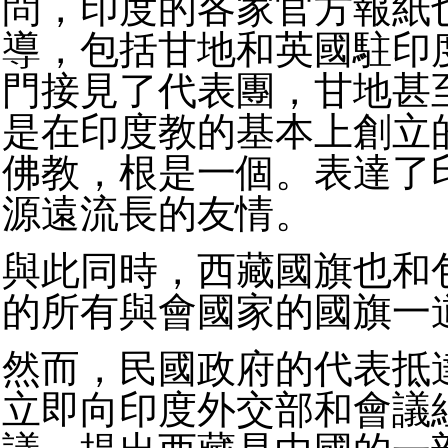
問，印度的各家官方報紙
導，包括甘地和英國駐印
門接見了代表團，甘地甚
是在印度教的基本上創立
佛教，根是一個。表達了
源遠流長的友情。
與此同時，西藏國旗也和
的所有與會國家的國旗一
然而，民國政府的代表抵
立即向印度外交部和會議