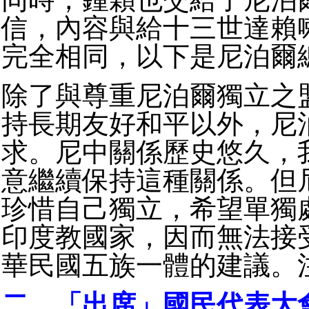
信，內容與給十三世達賴
完全相同，以下是尼泊爾
除了與尊重尼泊爾獨立之
持長期友好和平以外，尼
求。尼中關係歷史悠久，
意繼續保持這種關係。但
珍惜自己獨立，希望單獨
印度教國家，因而無法接
華民國五族一體的建議。
二、「出席」國民代表大