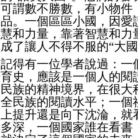
可謂數不勝數，有小物件
品。一個區區小國，因愛
慧和力量，靠著智慧和力
成了讓人不得不服的“大國
記得有一位學者說過：一
育史，應該是一個人的閱
民族的精神境界，在很大
全民族的閱讀水平；一個
上提升還是向下沈淪，就
多深，一個國家誰在看書