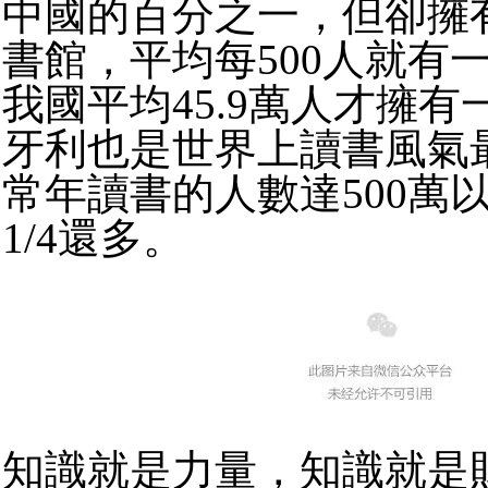
中國的百分之一，但卻擁
書館，平均每500人就有
我國平均45.9萬人才擁
牙利也是世界上讀書風氣
常年讀書的人數達500萬
1/4還多。
知識就是力量，知識就是