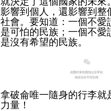
就決定了這個國家的未來
影響到個人，還影響到整
社會。要知道：一個不愛
是可怕的民族；一個不愛
是沒有希望的民族。
拿破侖唯一隨身的行李就
力量！