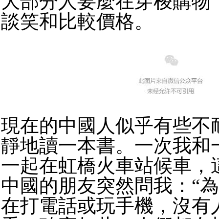
大部分人要麼在穿梭購物
談笑和比較價格。
現在的中國人似乎有些不
靜地讀一本書。一次我和
一起在虹橋火車站候車，
中國的朋友突然問我：“
在打電話或玩手機，沒有