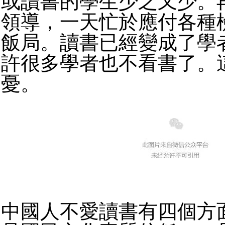
或讀書的學生少之又少。
領導，一天忙於應付各種
飯局。讀書已經變成了學
許很多學者也不看書了。
憂。
中國人不愛讀書有四個方