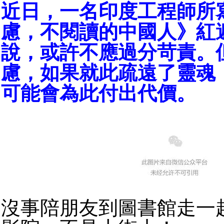
近日，一名印度工程師所
慮，不閱讀的中國人》紅
說，或許不應過分苛責。
慮，如果就此疏遠了靈魂
可能會為此付出代價。
沒事陪朋友到圖書館走一