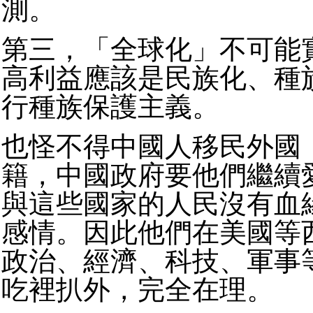
測。
第三，「全球化」不可能
高利益應該是民族化、種
行種族保護主義。
也怪不得中國人移民外國
籍，中國政府要他們繼續
與這些國家的人民沒有血
感情。因此他們在美國等
政治、經濟、科技、軍事
吃裡扒外，完全在理。