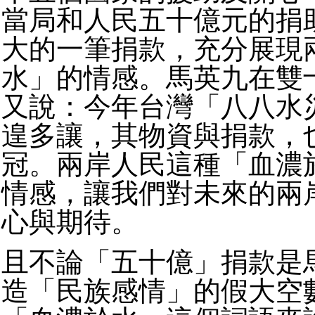
當局和人民五十億元的捐
大的一筆捐款，充分展現
水」的情感。馬英九在雙
又說：今年台灣「八八水
遑多讓，其物資與捐款，
冠。兩岸人民這種「血濃
情感，讓我們對未來的兩
心與期待。
且不論「五十億」捐款是
造「民族感情」的假大空