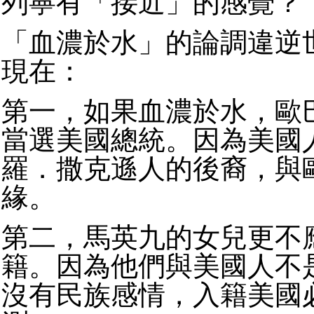
列寧有「接近」的感覺？
「血濃於水」的論調違逆
現在：
第一，如果血濃於水，歐
當選美國總統。因為美國
羅．撒克遜人的後裔，與
緣。
第二，馬英九的女兒更不
籍。因為他們與美國人不
沒有民族感情，入籍美國