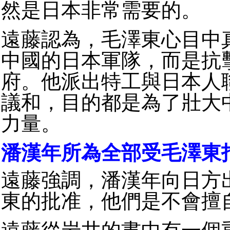
然是日本非常需要的。
遠藤認為，毛澤東心目中
中國的日本軍隊，而是抗
府。他派出特工與日本人
議和，目的都是為了壯大
力量。
潘漢年所為全部受毛澤東
遠藤強調，潘漢年向日方
東的批准，他們是不會擅