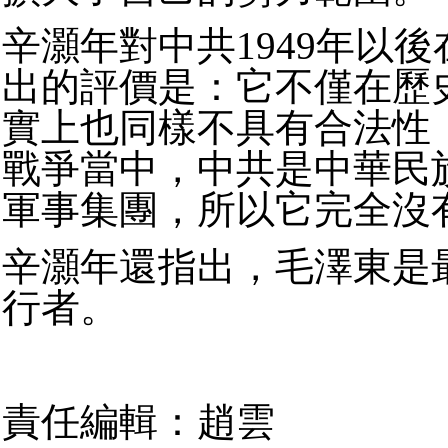
辛灝年對中共1949年以
出的評價是：它不僅在歷
實上也同樣不具有合法性；
戰爭當中，中共是中華民
軍事集團，所以它完全沒
辛灝年還指出，毛澤東是
行者。
責任編輯：趙雲