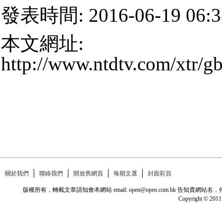
發表時間: 2016-06-19 06:
本文網址:
http://www.ntdtv.com/xtr/g
關於我們
聯絡我們
開放舊網頁
每期文選
封面彩頁
版權所有，轉載文章請知會本網站 email: open@open.com.hk
Copyright © 2011 