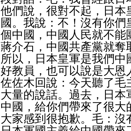
他們說，很對不起，日本
國。我說：不！沒有你們
個中國，中國人民就不能
蔣介石，中國共產黨就奪
所以，日本皇軍是我們中
好教員，也可以說是大恩
佐佐木回說：今天聽了毛
大量的說話。過去，日本
中國，給你們帶來了很大
大家感到很抱歉。毛：沒
日本軍國主義給中國帶來