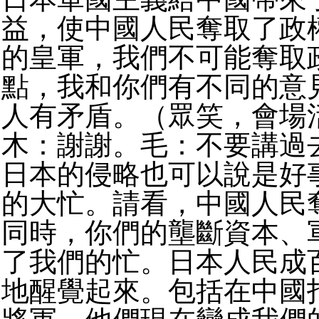
益，使中國人民奪取了政
的皇軍，我們不可能奪取
點，我和你們有不同的意
人有矛盾。（眾笑，會場
木：謝謝。毛：不要講過
日本的侵略也可以說是好
的大忙。請看，中國人民
同時，你們的壟斷資本、
了我們的忙。日本人民成
地醒覺起來。包括在中國