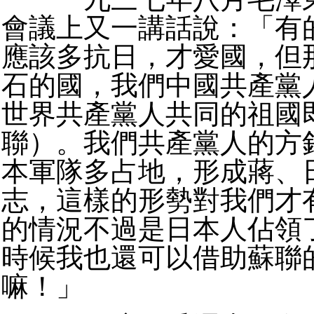
會議上又一講話說：「有
應該多抗日，才愛國，但
石的國，我們中國共產黨
世界共產黨人共同的祖國
聯）。我們共產黨人的方
本軍隊多占地，形成蔣、
志，這樣的形勢對我們才
的情況不過是日本人佔領
時候我也還可以借助蘇聯
嘛！」