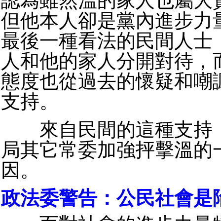
認為雖然溫的家人也屬大
但他本人卻是黨內進步力
最後一種看法的民間人士
人和他的家人分開對待，
態度也從過去的懷疑和嘲
支持。
來自民間的這種支持，
局其它常委加強抨擊溫的
因。
政法委警告：公民社會是