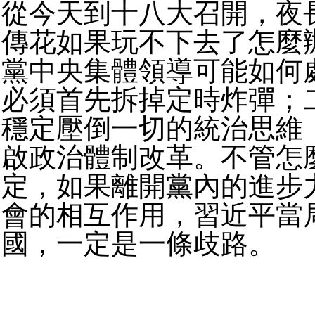
從今天到十八大召開，夜
傳花如果玩不下去了怎麼
黨中央集體領導可能如何
必須首先拆掉定時炸彈；
穩定壓倒一切的統治思維
啟政治體制改革。不管怎
定，如果離開黨內的進步
會的相互作用，習近平當
國，一定是一條歧路。