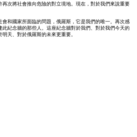
許再次將社會推向危險的對立境地。現在，對於我們來說重要
社會和國家所面臨的問題，俄羅斯，它是我們的唯一。再次感
建此紀念牆的那些人。這座紀念牆對於我們、對於我們今天的
於明天、對於俄羅斯的未來更重要。