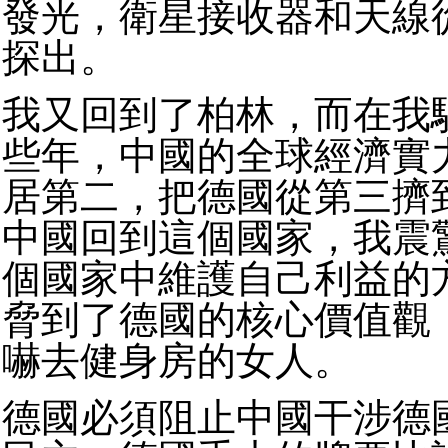
發光，衛星接收器和天線
探出。
我又回到了柏林，而在我
些年，中國的全球經濟實
居第二，把德國從第三擠
中國回到這個國家，我震
個國家中維護自己利益的
脅到了德國的核心價值觀
嚇去健身房的女人。
德國必須阻止中國干涉德