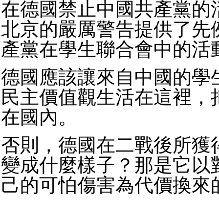
在德國禁止中國共產黨的
北京的嚴厲警告提供了先
產黨在學生聯合會中的活
德國應該讓來自中國的學
民主價值觀生活在這裡，
在國內。
否則，德國在二戰後所獲
變成什麼樣子？那是它以
己的可怕傷害為代價換來