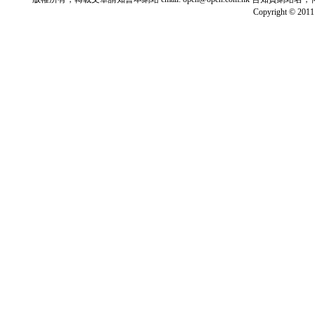
Copyright © 2011 