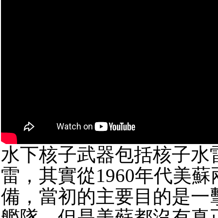
水下核子武器包括核子水
雷，其實從1960年代美
備，當初的主要目的是一
艦隊，但是美蘇都沒有真