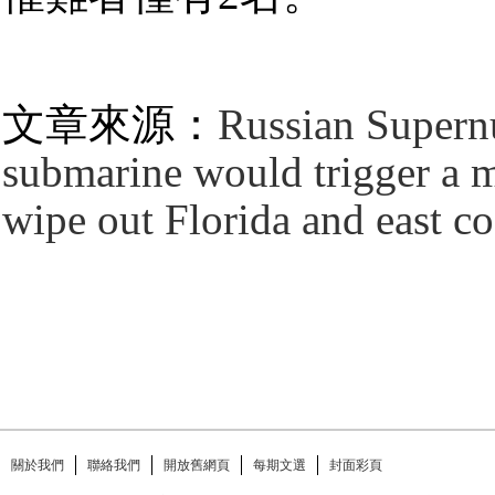
文章來源：
Russian Supernu
submarine would trigger a 
wipe out Florida and east c
關於我們
聯絡我們
開放舊網頁
每期文選
封面彩頁