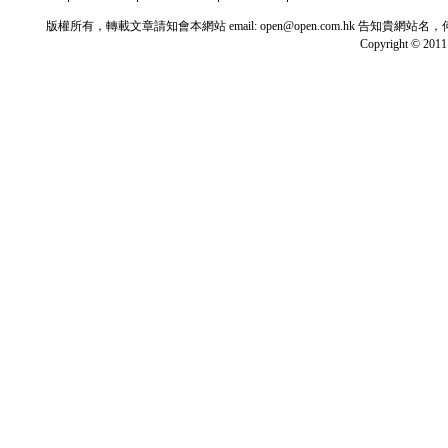
版權所有，轉載文章請知會本網站 email: open@open.com.hk
Copyright © 2011 