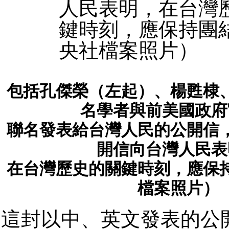
包括孔傑榮（左起）、楊甦棣、
名學者與前美國政府
聯名發表給台灣人民的公開信
開信向台灣人民表
在台灣歷史的關鍵時刻，應保
檔案照片）
這封以中、英文發表的公