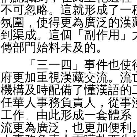
不可忽略。這就形成了一
氛圍，使得更為廣泛的漢
到渠成。這個「副作用」
傳部門始料未及的。
「三一四」事件也使得
府更加重視漢藏交流。流
機構及時配備了懂漢語的
任華人事務負責人，從事
工作。由此形成一套體系
流更為廣泛，也更加便利