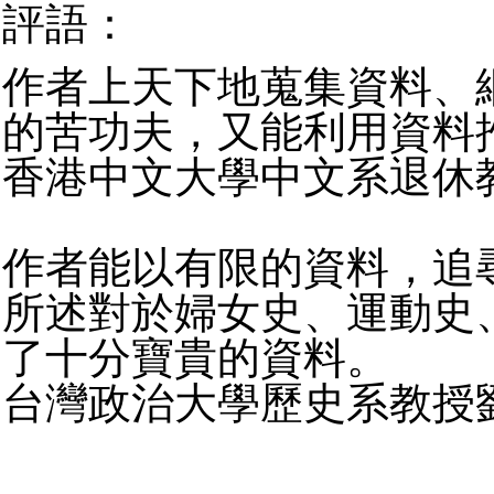
評語：
作者上天下地蒐集資料、
的苦功夫，又能利用資料
香港中文大學中文系退休教
作者能以有限的資料，追
所述對於婦女史、運動史
了十分寶貴的資料。
台灣政治大學歷史系教授