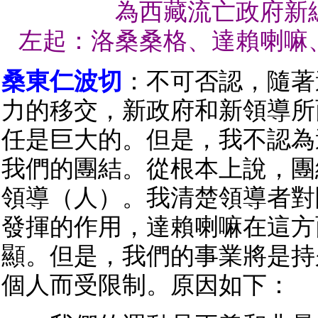
為西藏流亡政府新
左起：洛桑桑格、達賴喇嘛
桑東仁波切
：不可否認，隨著
力的移交，新政府和新領導所
任是巨大的。但是，我不認為
我們的團結。從根本上說，團
領導（人）。我清楚領導者對
發揮的作用，達賴喇嘛在這方
顯。但是，我們的事業將是持
個人而受限制。原因如下：