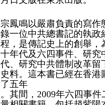
宗鳳鳴以嚴肅負責的寫作
錄一位中共總書記的執政
程，是傳記史上的創舉，
十年代及六四事件、研究
代、研究中共體制改革留
史料。這本書已經在香港
了五年
。其間，2009年六四事
量相關書籍，包括趙紫陽