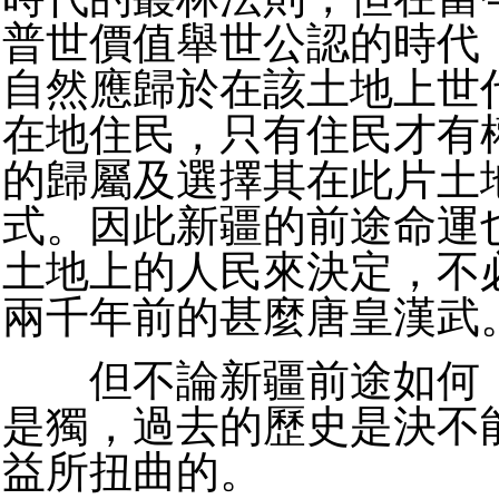
普世價值舉世公認的時代
自然應歸於在該土地上世
在地住民，只有住民才有
的歸屬及選擇其在此片土
式。因此新疆的前途命運
土地上的人民來決定，不
兩千年前的甚麼唐皇漢武
但不論新疆前途如何，
是獨，過去的歷史是決不
益所扭曲的。