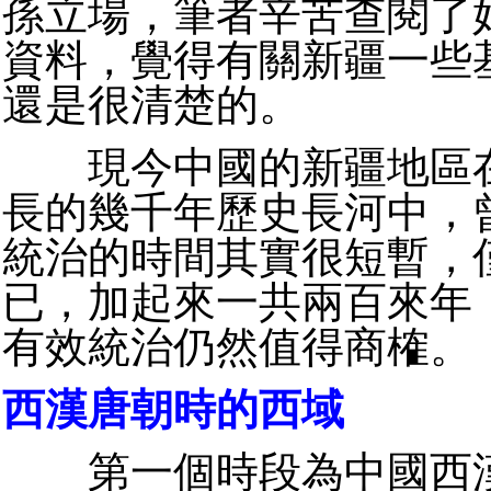
孫立場，筆者辛苦查閱了
資料，覺得有關新疆一些
還是很清楚的。
現今中國的新疆地區在
長的幾千年歷史長河中，
統治的時間其實很短暫，
已，加起來一共兩百來年
有效統治仍然值得商榷。
西漢唐朝時的西域
第一個時段為中國西漢