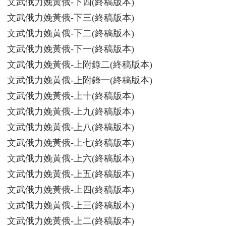
文武俄力娩黃俄-下四(終稿版本)
文武俄力娩黃俄-下三(終稿版本)
文武俄力娩黃俄-下二(終稿版本)
文武俄力娩黃俄-下一(終稿版本)
文武俄力娩黃俄-上附錄二(終稿版本)
文武俄力娩黃俄-上附錄一(終稿版本)
文武俄力娩黃俄-上十(終稿版本)
文武俄力娩黃俄-上九(終稿版本)
文武俄力娩黃俄-上八(終稿版本)
文武俄力娩黃俄-上七(終稿版本)
文武俄力娩黃俄-上六(終稿版本)
文武俄力娩黃俄-上五(終稿版本)
文武俄力娩黃俄-上四(終稿版本)
文武俄力娩黃俄-上三(終稿版本)
文武俄力娩黃俄-上二(終稿版本)