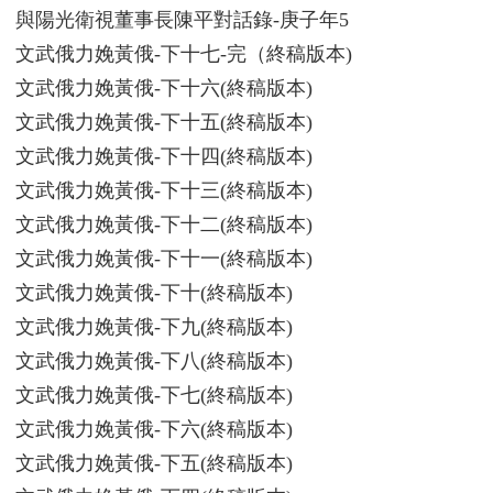
與陽光衛視董事長陳平對話錄-庚子年5
文武俄力娩黃俄-下十七-完（終稿版本)
文武俄力娩黃俄-下十六(終稿版本)
文武俄力娩黃俄-下十五(終稿版本)
文武俄力娩黃俄-下十四(終稿版本)
文武俄力娩黃俄-下十三(終稿版本)
文武俄力娩黃俄-下十二(終稿版本)
文武俄力娩黃俄-下十一(終稿版本)
文武俄力娩黃俄-下十(終稿版本)
文武俄力娩黃俄-下九(終稿版本)
文武俄力娩黃俄-下八(終稿版本)
文武俄力娩黃俄-下七(終稿版本)
文武俄力娩黃俄-下六(終稿版本)
文武俄力娩黃俄-下五(終稿版本)